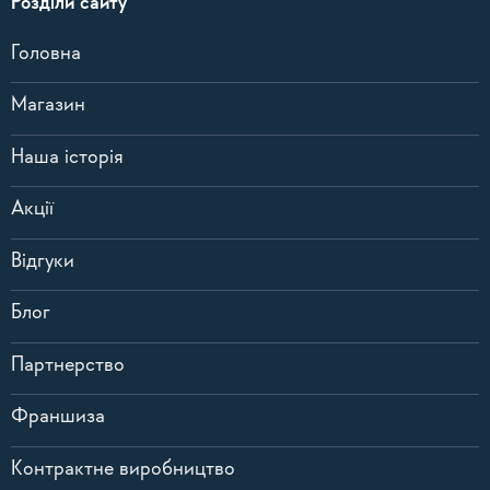
Розділи сайту
Головна
Магазин
Наша історія
Акції
Відгуки
Блог
Партнерство
Франшиза
Контрактне виробництво