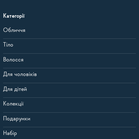
Категорії
Обличчя
Тіло
Волосся
Для чоловіків
Для дітей
Колекції
Подарунки
Набір