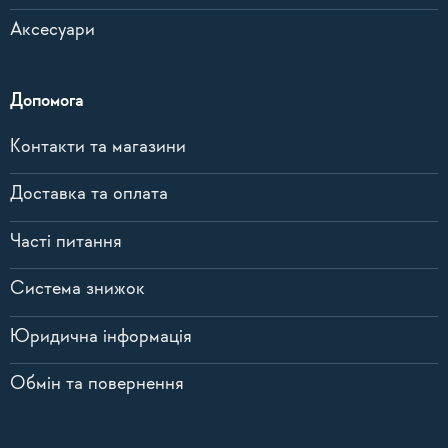
Аксесуари
Допомога
Контакти та магазини
Доставка та оплата
Часті питання
Система знижок
Юридична інформація
Обмін та повернення