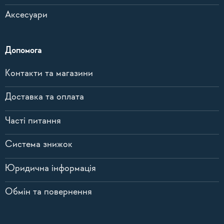
Аксесуари
Допомога
Контакти та магазини
Доставка та оплата
Часті питання
Система знижок
Юридична інформація
Обмін та повернення