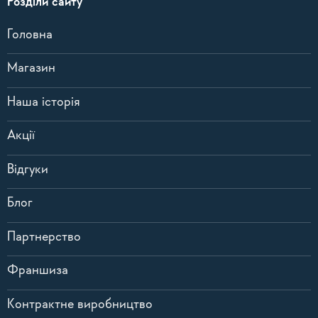
Розділи сайту
Головна
Магазин
Наша історія
Акції
Відгуки
Блог
Партнерство
Франшиза
Контрактне виробництво