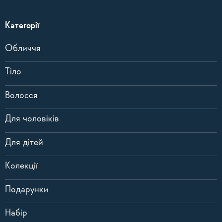
Категорії
Обличчя
Тіло
Волосся
Для чоловіків
Для дітей
Колекції
Подарунки
Набір