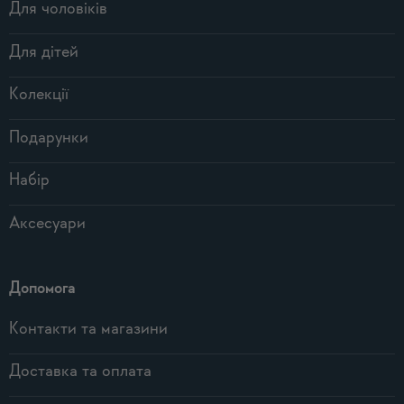
Для чоловіків
Для дітей
Колекції
Подарунки
Набір
Аксесуари
Допомога
Контакти та магазини
Доставка та оплата