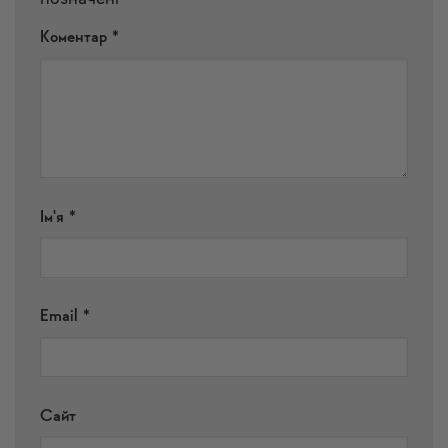
Коментар
*
Ім'я
*
Email
*
Сайт