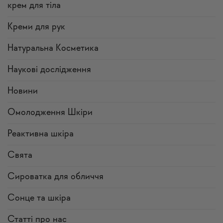
крем для тіла
Креми для рук
Натуральна Косметика
Наукові дослідження
Новини
Омолодження Шкіри
Реактивна шкіра
Свята
Сироватка для обличчя
Сонце та шкіра
Статті про нас