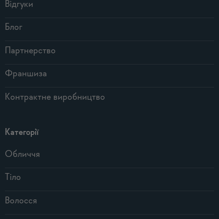
Відгуки
Блог
Партнерство
Франшиза
Контрактне виробництво
Категорії
Обличчя
Тіло
Волосся