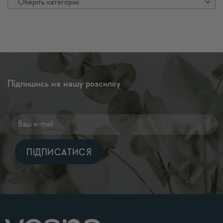
Оберіть категорію
Підпишись на нашу розсилку
Alternative: