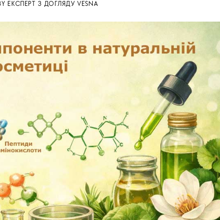
BY
ЕКСПЕРТ З ДОГЛЯДУ VESNA