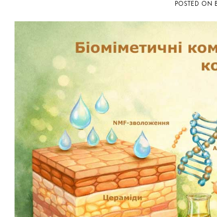
POSTED ON