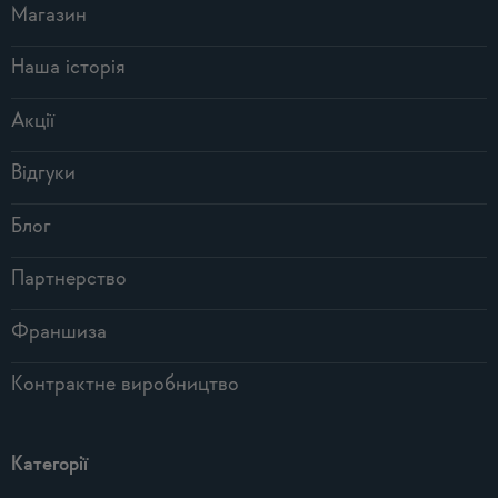
Магазин
Наша історія
Акції
Відгуки
Блог
Партнерство
Франшиза
Контрактне виробництво
Категорії