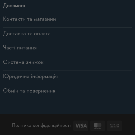
Допомога
Контакти та магазини
Доставка та оплата
Часті питання
Система знижок
Юридична інформація
Обмін та повернення
Visa
MasterCard
Cash
Політика конфіденційності
On