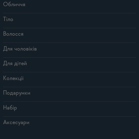
Обличчя
Тіло
Волосся
Для чоловіків
Для дітей
Колекції
Подарунки
Набір
Аксесуари