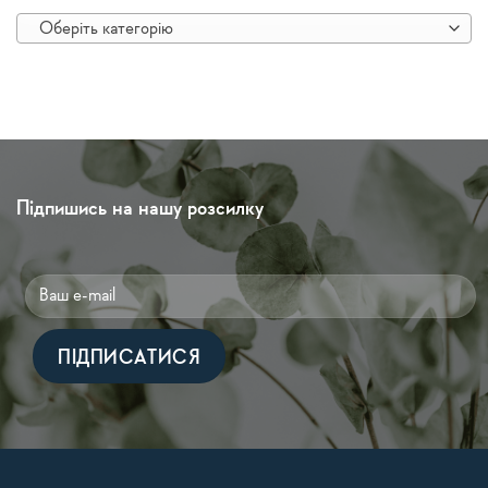
Оберіть категорію
Підпишись на нашу розсилку
Alternative: