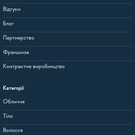
Відгуки
Блог
Партнерство
Франшиза
Контрактне виробництво
Категорії
Обличчя
Тіло
Волосся