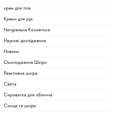
крем для тіла
Креми для рук
Натуральна Косметика
Наукові дослідження
Новини
Омолодження Шкіри
Реактивна шкіра
Свята
Сироватка для обличчя
Сонце та шкіра