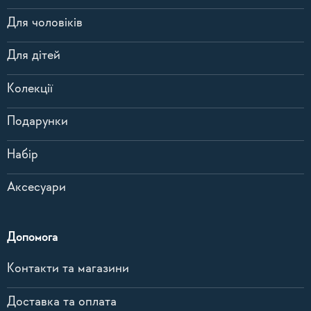
Для чоловіків
Для дітей
Колекції
Подарунки
Набір
Аксесуари
Допомога
Контакти та магазини
Доставка та оплата