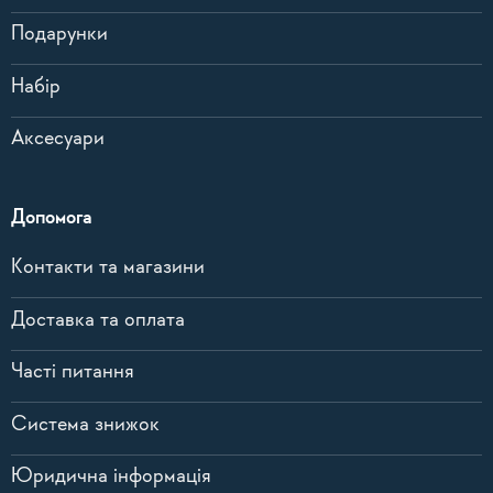
Подарунки
Набір
Аксесуари
Допомога
Контакти та магазини
Доставка та оплата
Часті питання
Система знижок
Юридична інформація