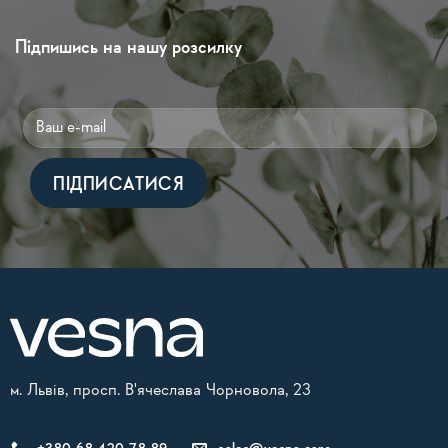
Підпишись на нашу розсилку
Alternative:
м. Львів, просп. В'ячеслава Чорновола, 23