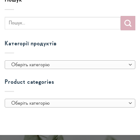
Пошук
Категорії продуктів
Оберіть категорію
Product categories
Оберіть категорію