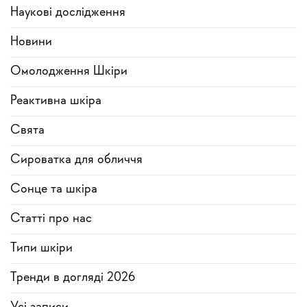
Наукові дослідження
Новини
Омолодження Шкіри
Реактивна шкіра
Свята
Сироватка для обличчя
Сонце та шкіра
Статті про нас
Типи шкіри
Тренди в догляді 2026