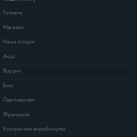
Головна
Магазин
Наша історія
Акції
Відгуки
Блог
Партнерство
Франшиза
Контрактне виробництво