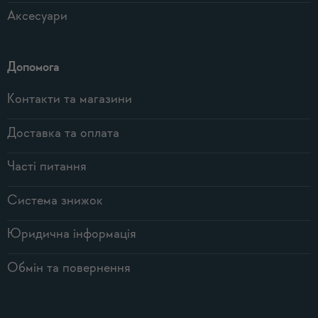
Аксесуари
Допомога
Контакти та магазини
Доставка та оплата
Часті питання
Система знижок
Юридична інформація
Обмін та повернення