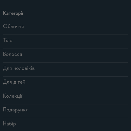
Категорії
Обличчя
Тіло
Волосся
Для чоловіків
Для дітей
Колекції
Подарунки
Набір