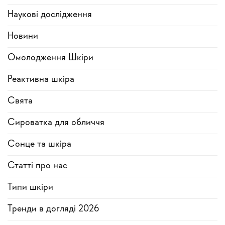
Наукові дослідження
Новини
Омолодження Шкіри
Реактивна шкіра
Свята
Сироватка для обличчя
Сонце та шкіра
Статті про нас
Типи шкіри
Тренди в догляді 2026