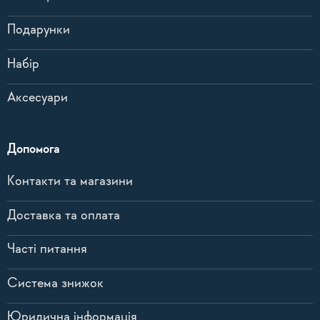
Подарунки
Набір
Аксесуари
Допомога
Контакти та магазини
Доставка та оплата
Часті питання
Система знижок
Юридична інформація