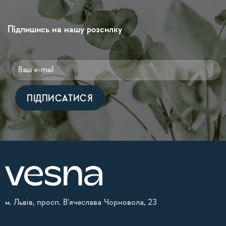
Підпишись на нашу розсилку
Alternative:
м. Львів, просп. В'ячеслава Чорновола, 23