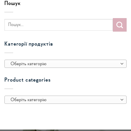
Пошук
Категорії продуктів
Оберіть категорію
Product categories
Оберіть категорію