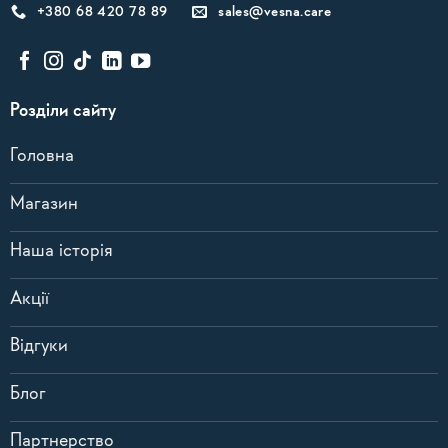
+380 68 420 78 89
sales@vesna.care
Розділи сайту
Головна
Магазин
Наша історія
Акції
Відгуки
Блог
Партнерство