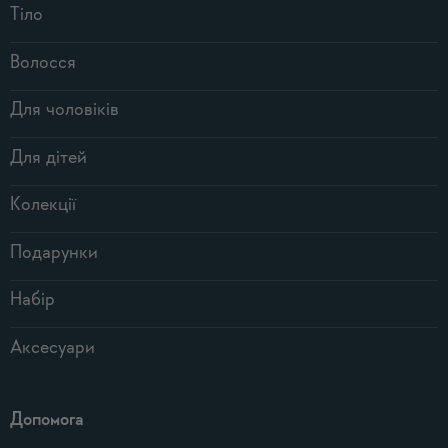
Тіло
Волосся
Для чоловіків
Для дітей
Колекції
Подарунки
Набір
Аксесуари
Допомога