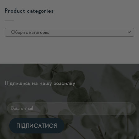
Product categories
Оберіть категорію
Підпишись на нашу розсилку