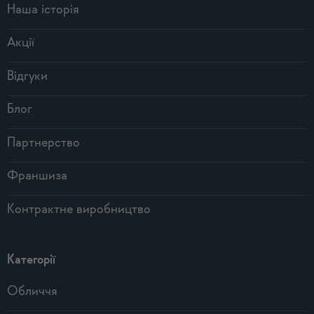
Наша історія
Акції
Відгуки
Блог
Партнерство
Франшиза
Контрактне виробництво
Категорії
Обличчя