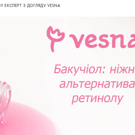
BY
ЕКСПЕРТ З ДОГЛЯДУ VESNA