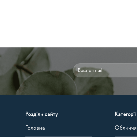
Alternative:
Розділи сайту
Категорії
Головна
Обличчя