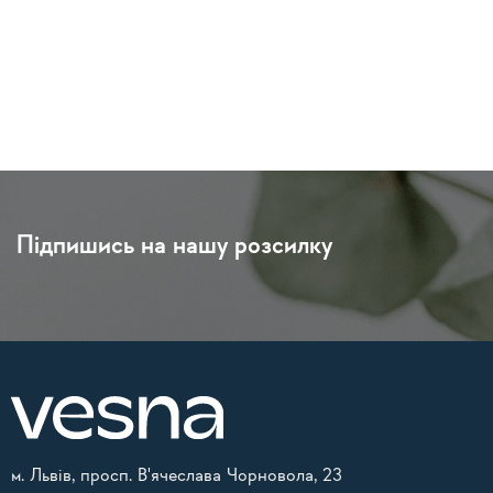
Підпишись на нашу розсилку
м. Львів, просп. В'ячеслава Чорновола, 23