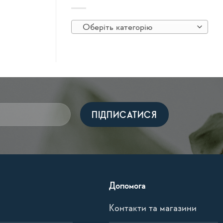
Оберіть категорію
Допомога
Контакти та магазини