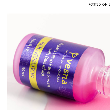
POSTED ON