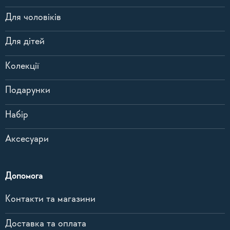
Для чоловіків
Для дітей
Колекції
Подарунки
Набір
Аксесуари
Допомога
Контакти та магазини
Доставка та оплата