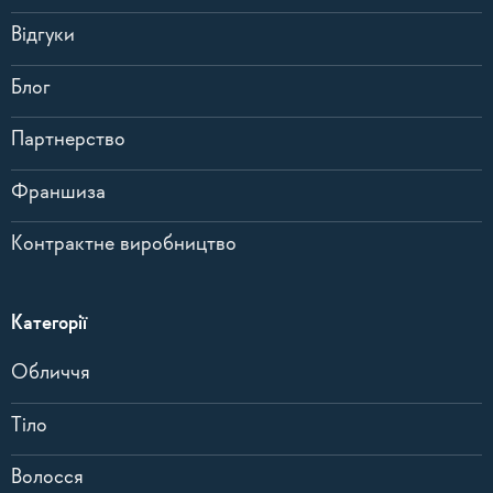
Відгуки
Блог
Партнерство
Франшиза
Контрактне виробництво
Категорії
Обличчя
Тіло
Волосся