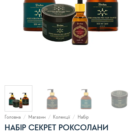
Головна
/
Магазин
/
Колекції
/
Набір
НАБІР СЕКРЕТ РОКСОЛАНИ