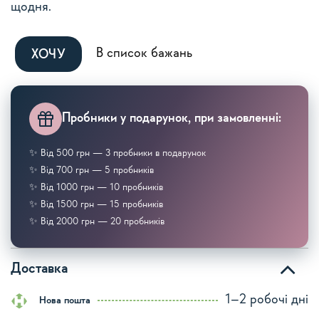
щодня.
Alternative:
В список бажань
ХОЧУ
Пробники у подарунок, при замовленні:
✨ Від 500 грн — 3 пробники в подарунок
✨ Від 700 грн — 5 пробників
✨ Від 1000 грн — 10 пробників
✨ Від 1500 грн — 15 пробників
✨ Від 2000 грн — 20 пробників
Доставка
1–2 робочі дні
Нова пошта