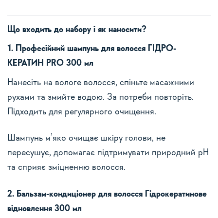
Що входить до набору і як наносити?
1. Професійний шампунь для волосся ГІДРО-
КЕРАТИН PRO 300 мл
Нанесіть на вологе волосся, спіньте масажними
рухами та змийте водою. За потреби повторіть.
Підходить для регулярного очищення.
Шампунь м’яко очищає шкіру голови, не
пересушує, допомагає підтримувати природний pH
та сприяє зміцненню волосся.
2. Бальзам-кондиціонер для волосся Гідрокератинове
відновлення 300 мл