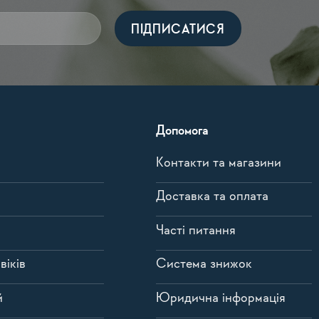
Допомога
Контакти та магазини
Доставка та оплата
Часті питання
віків
Система знижок
й
Юридична інформація