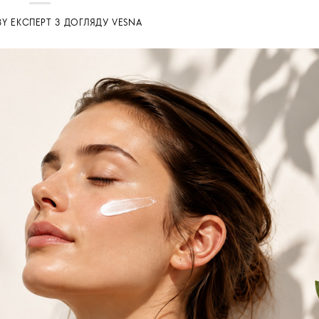
BY
ЕКСПЕРТ З ДОГЛЯДУ VESNA