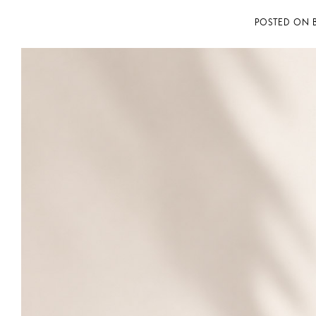
POSTED ON