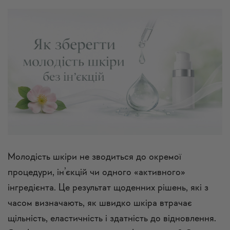
Молодість шкіри не зводиться до окремої
процедури, ін’єкцій чи одного «активного»
інгредієнта. Це результат щоденних рішень, які з
часом визначають, як швидко шкіра втрачає
щільність, еластичність і здатність до відновлення.