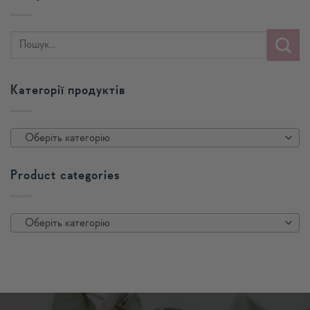
Категорії продуктів
Оберіть категорію
Product categories
Оберіть категорію