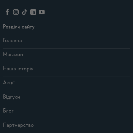
Розділи сайту
Головна
Магазин
Наша історія
Акції
Відгуки
Блог
Партнерство