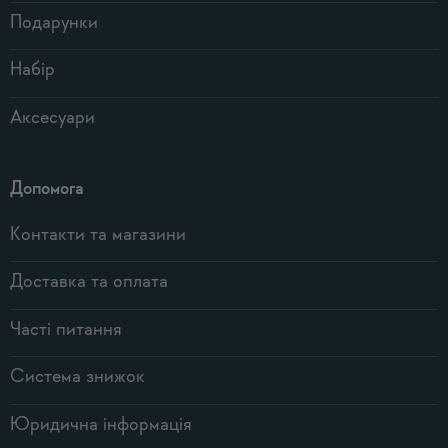
Подарунки
Набір
Аксесуари
Допомога
Контакти та магазини
Доставка та оплата
Часті питання
Система знижок
Юридична інформація