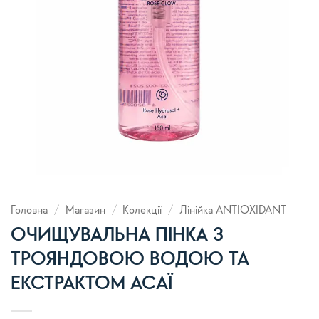
Головна
/
Магазин
/
Колекції
/
Лінійка ANTIOXIDANT
ОЧИЩУВАЛЬНА ПІНКА З
ТРОЯНДОВОЮ ВОДОЮ ТА
ЕКСТРАКТОМ АСАЇ