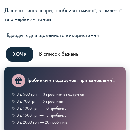
Для всіх типів шкіри, особливо тьмяної, втомленої
та з нерівним тоном
Підходить для щоденного використання
Alternative:
В список бажань
ХОЧУ
Пробники у подарунок, при замовленні:
✨ Від 500 грн — 3 пробники в подарунок
✨ Від 700 грн — 5 пробників
✨ Від 1000 грн — 10 пробників
✨ Від 1500 грн — 15 пробників
✨ Від 2000 грн — 20 пробників