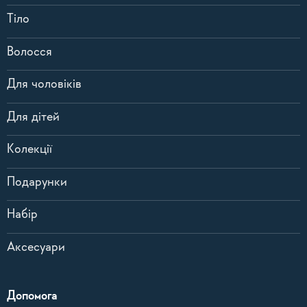
Тіло
Волосся
Для чоловіків
Для дітей
Колекції
Подарунки
Набір
Аксесуари
Допомога