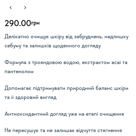
290.00
грн
Делікатно очищує шкіру від забруднень, надлишку
себуму та залишків щоденного догляду
Формула з трояндовою водою, екстрактом асаї та
пантенолом
Допомагає підтримувати природний баланс шкіри
та її здоровий вигляд
Антиоксидантний догляд уже на етапі очищення
Не пересушує та не залишає відчуття стягнення