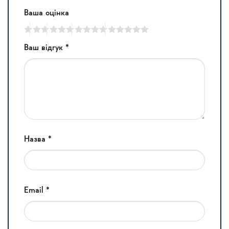
Ваша оцінка
Ваш відгук
*
Назва
*
Email
*