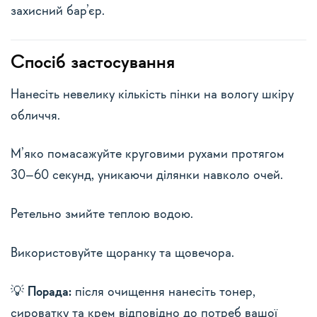
захисний бар’єр.
Спосіб застосування
Нанесіть невелику кількість пінки на вологу шкіру
обличчя.
М’яко помасажуйте круговими рухами протягом
30–60 секунд, уникаючи ділянки навколо очей.
Ретельно змийте теплою водою.
Використовуйте щоранку та щовечора.
💡
Порада:
після очищення нанесіть тонер,
сироватку та крем відповідно до потреб вашої