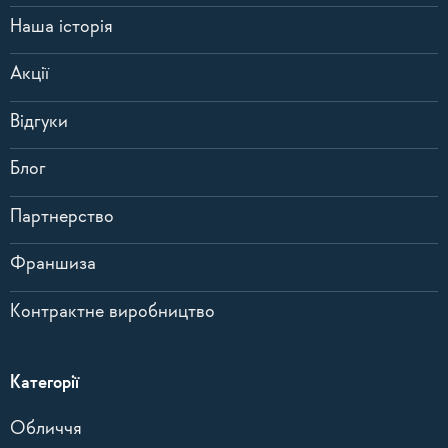
Наша історія
Акції
Відгуки
Блог
Партнерство
Франшиза
Контрактне виробництво
Категорії
Обличчя