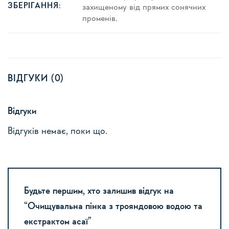
ЗБЕРІГАННЯ:
захищеному від прямих сонячних
променів.
ВІДГУКИ (0)
Відгуки
Відгуків немає, поки що.
Будьте першим, хто залишив відгук на
“Очищувальна пінка з трояндовою водою та
екстрактом асаї”