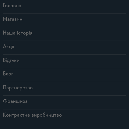
Головна
Магазин
Наша історія
Акції
Відгуки
Блог
Партнерство
Франшиза
Контрактне виробництво