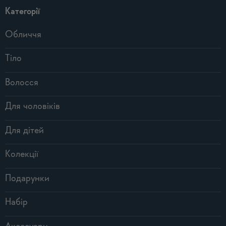
Категорії
Обличчя
Тіло
Волосся
Для чоловіків
Для дітей
Колекції
Подарунки
Набір