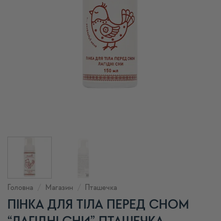
Головна
/
Магазин
/
Пташечка
ПІНКА ДЛЯ ТІЛА ПЕРЕД СНОМ