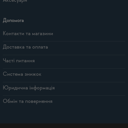
Аксесуари
Допомога
Контакти та магазини
Доставка та оплата
Часті питання
Система знижок
Юридична інформація
Обмін та повернення