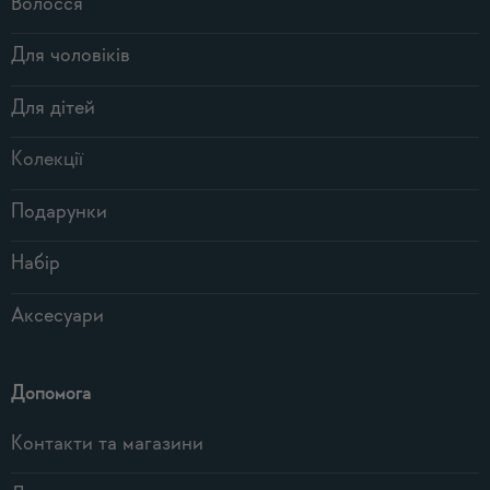
Волосся
Для чоловіків
Для дітей
Колекції
Подарунки
Набір
Аксесуари
Допомога
Контакти та магазини