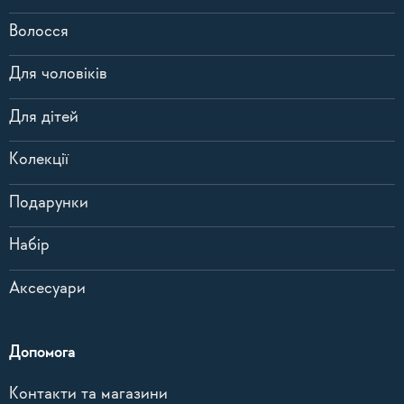
Волосся
Для чоловіків
Для дітей
Колекції
Подарунки
Набір
Аксесуари
Допомога
Контакти та магазини