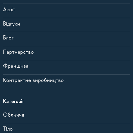
Акції
Відгуки
Блог
Партнерство
Франшиза
Контрактне виробництво
Категорії
Обличчя
Тіло