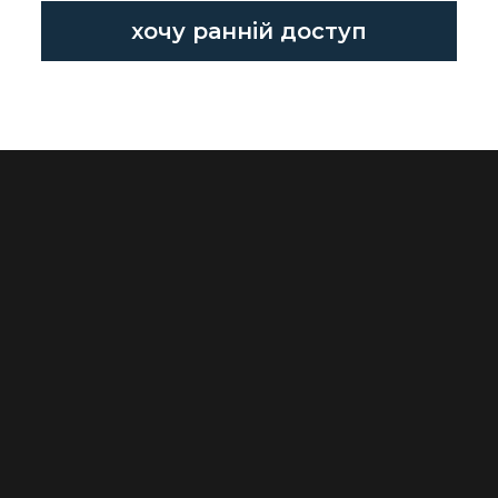
хочу ранній доступ