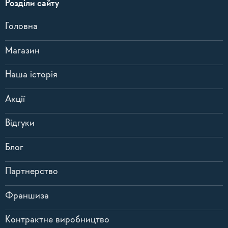
Розділи сайту
Головна
Магазин
Наша історія
Акції
Відгуки
Блог
Партнерство
Франшиза
Контрактне виробництво