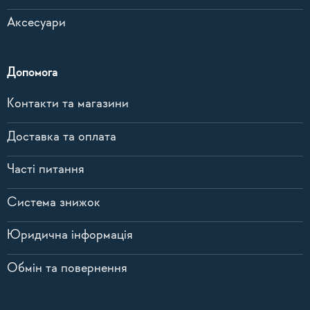
Аксесуари
Допомога
Контакти та магазини
Доставка та оплата
Часті питання
Система знижок
Юридична інформація
Обмін та повернення